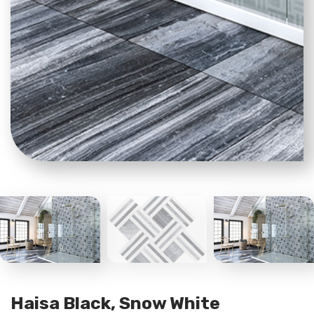
Haisa Black, Snow White